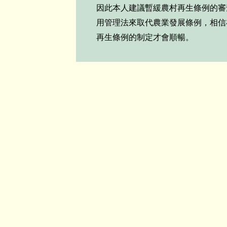
因此本人建議暫緩農村再生條例的審
用管理法來取代農業發展條例，相信
再生條例的制定才會順暢。