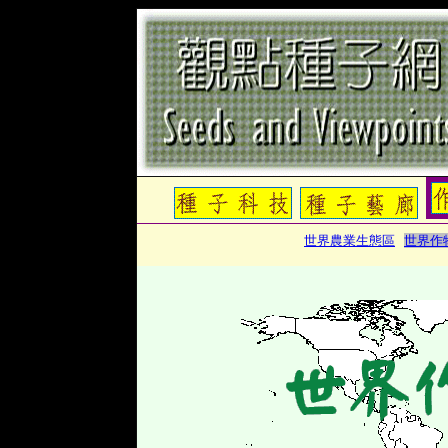
世界農業生態區
世界作