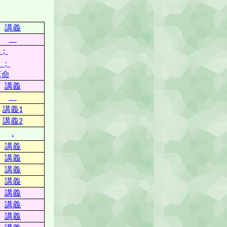
講義
；
；
革命
講義
講義
1
講義
2
.
講義
講義
講義
講義
講義
講義
講義